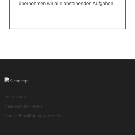
übernehmen wir alle anstehenden Aufgaben.
Impressum
Datenschutzhinweis
Cookie Einwilligung widerrufen